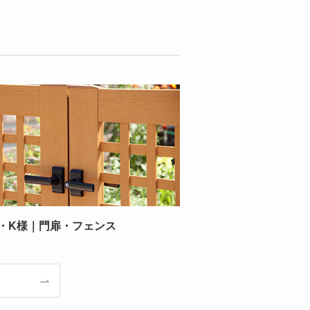
・K様｜門扉・フェンス