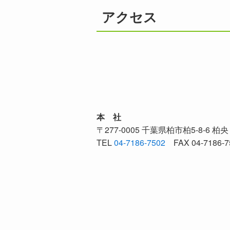
アクセス
本 社
〒277-0005 千葉県柏市柏5-8-6 柏
TEL
04-7186-7502
FAX 04-7186-7