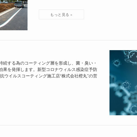
持続する為のコーティング層を形成し、菌・臭い・
効果を発揮します。新型コロナウィルス感染症予防
抗ウイルスコーティング施工店“株式会社橙丸”の営