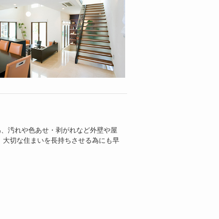
為、汚れや色あせ・剥がれなど外壁や屋
 大切な住まいを長持ちさせる為にも早