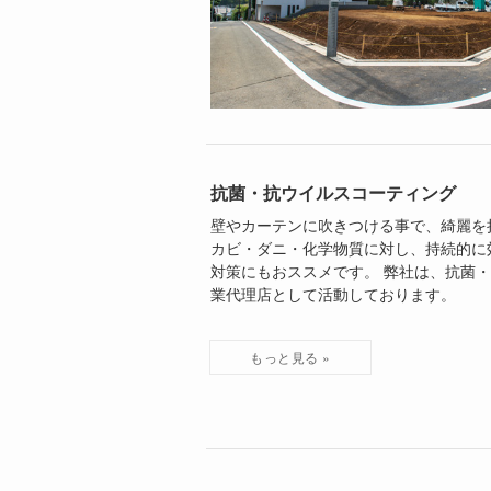
抗菌・抗ウイルスコーティング
壁やカーテンに吹きつける事で、綺麗を
カビ・ダニ・化学物質に対し、持続的に
対策にもおススメです。 弊社は、抗菌・
業代理店として活動しております。