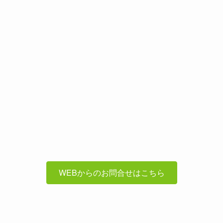
WEBからのお問合せはこちら