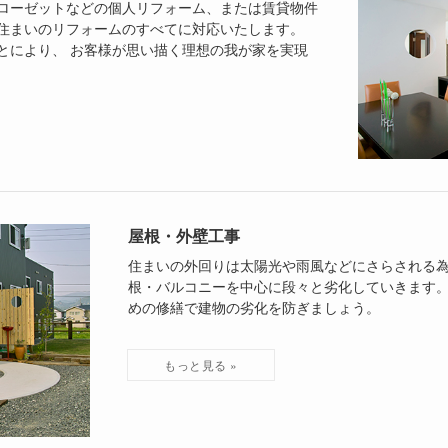
ローゼットなどの個人リフォーム、または賃貸物件
住まいのリフォームのすべてに対応いたします。
とにより、 お客様が思い描く理想の我が家を実現
屋根・外壁工事
住まいの外回りは太陽光や雨風などにさらされる
根・バルコニーを中心に段々と劣化していきます。
めの修繕で建物の劣化を防ぎましょう。