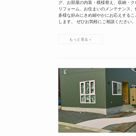
グ、お部屋の内装・模様替え、収納・ク
リフォーム、お住まいのメンテナンス、
多様な好みにきめ細やかにお応えするこ
します。 ぜひお気軽にご相談ください。