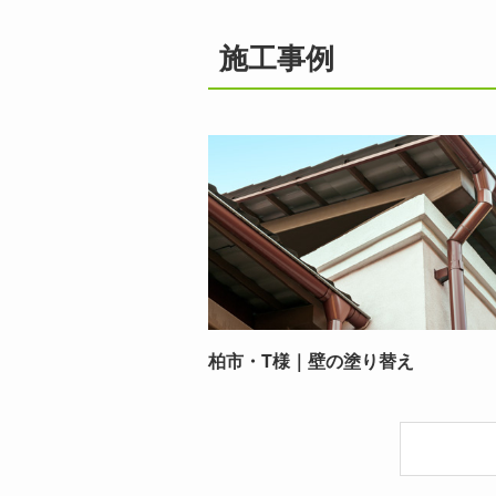
施工事例
柏市・T様｜壁の塗り替え