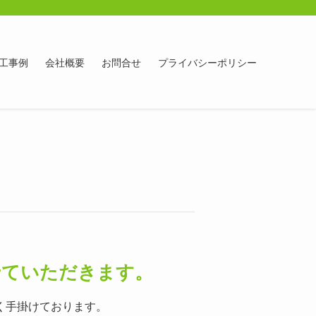
工事例
会社概要
お問合せ
プライバシーポリシー
せていただきます。
く手掛けております。