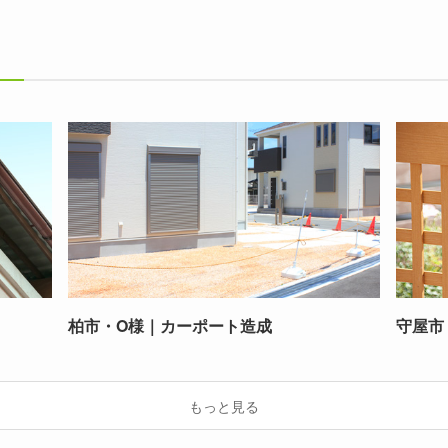
柏市・O様｜カーポート造成
守屋市
もっと見る