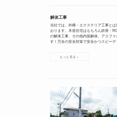
解体工事
当社では、外構・エクステリア工事とは
おります。木造住宅はもちろん鉄骨・R
の解体工事、その他内装解体、アスファ
す！万全の安全対策で安全かつスピーデ