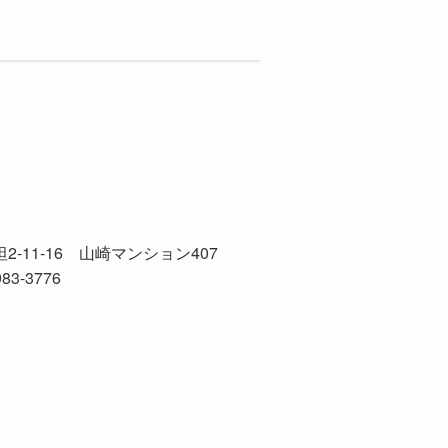
2-11-16
山崎マンション407
83-3776