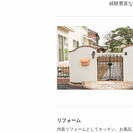
経験豊富な
リフォーム
内装リフォームとしてキッチン、お風呂