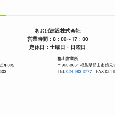
あおば建設株式会社
営業時間：8：00～17：00
定休日：土曜日・日曜日
郡山営業所
央ビル302
〒963-8861 福島県郡山市鶴見坦
503
TEL
024-983-3777
FAX 024-9